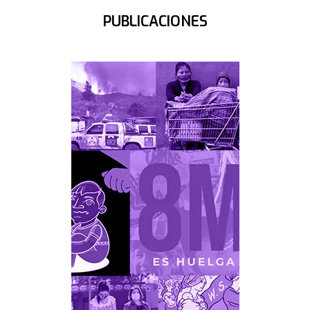
PUBLICACIONES