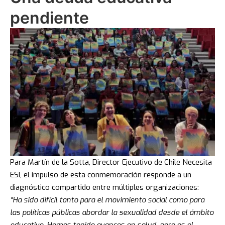
pendiente
Para Martín de la Sotta, Director Ejecutivo de Chile Necesita
ESI, el impulso de esta conmemoración responde a un
diagnóstico compartido entre múltiples organizaciones:
“Ha sido difícil tanto para el movimiento social como para
las políticas públicas abordar la sexualidad desde el ámbito