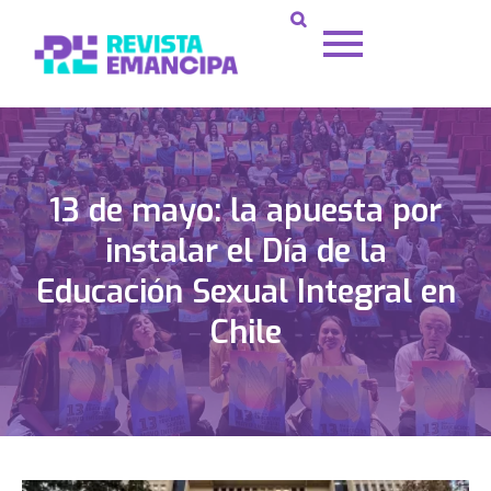
13 de mayo: la apuesta por
instalar el Día de la
Educación Sexual Integral en
Chile