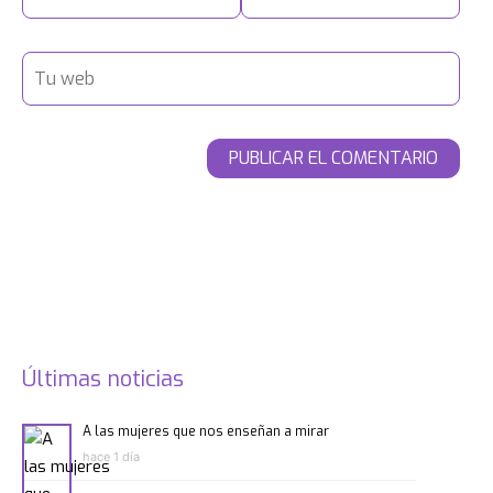
Últimas noticias
A las mujeres que nos enseñan a mirar
hace 1 día