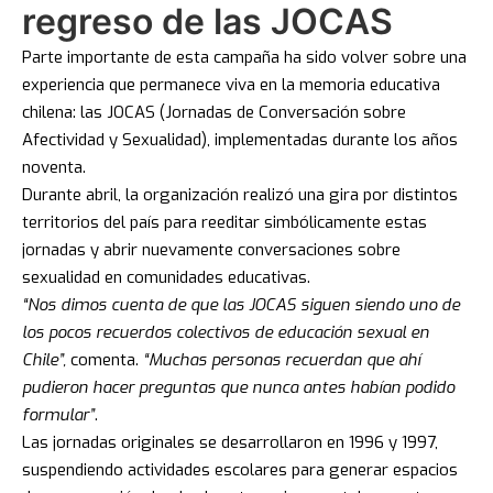
regreso de las JOCAS
Parte importante de esta campaña ha sido volver sobre una
experiencia que permanece viva en la memoria educativa
chilena: las JOCAS (Jornadas de Conversación sobre
Afectividad y Sexualidad), implementadas durante los años
noventa.
Durante abril, la organización realizó una gira por distintos
territorios del país para reeditar simbólicamente estas
jornadas y abrir nuevamente conversaciones sobre
sexualidad en comunidades educativas.
“Nos dimos cuenta de que las JOCAS siguen siendo uno de
los pocos recuerdos colectivos de educación sexual en
Chile”,
comenta.
“Muchas personas recuerdan que ahí
pudieron hacer preguntas que nunca antes habían podido
formular”
.
Las jornadas originales se desarrollaron en 1996 y 1997,
suspendiendo actividades escolares para generar espacios