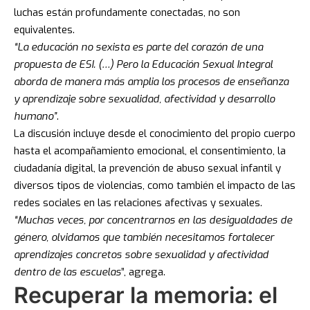
luchas están profundamente conectadas, no son
equivalentes.
“La educación no sexista es parte del corazón de una
propuesta de ESI. (…) Pero la Educación Sexual Integral
aborda de manera más amplia los procesos de enseñanza
y aprendizaje sobre sexualidad, afectividad y desarrollo
humano”
.
La discusión incluye desde el conocimiento del propio cuerpo
hasta el acompañamiento emocional, el consentimiento, la
ciudadanía digital, la prevención de abuso sexual infantil y
diversos tipos de violencias, como también el impacto de las
redes sociales en las relaciones afectivas y sexuales.
“Muchas veces, por concentrarnos en las desigualdades de
género, olvidamos que también necesitamos fortalecer
aprendizajes concretos sobre sexualidad y afectividad
dentro de las escuelas
”, agrega.
Recuperar la memoria: el