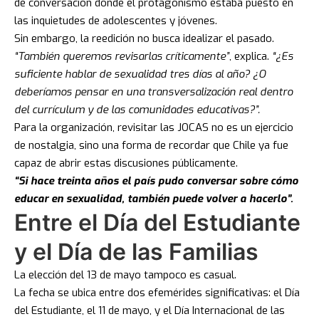
de conversación donde el protagonismo estaba puesto en
las inquietudes de adolescentes y jóvenes.
Sin embargo, la reedición no busca idealizar el pasado.
“También queremos revisarlas críticamente”
, explica.
“¿Es
suficiente hablar de sexualidad tres días al año? ¿O
deberíamos pensar en una transversalización real dentro
del currículum y de las comunidades educativas?”.
Para la organización, revisitar las JOCAS no es un ejercicio
de nostalgia, sino una forma de recordar que Chile ya fue
capaz de abrir estas discusiones públicamente.
“Si hace treinta años el país pudo conversar sobre cómo
educar en sexualidad, también puede volver a hacerlo”.
Entre el Día del Estudiante
y el Día de las Familias
La elección del 13 de mayo tampoco es casual.
La fecha se ubica entre dos efemérides significativas: el Día
del Estudiante, el 11 de mayo, y el Día Internacional de las