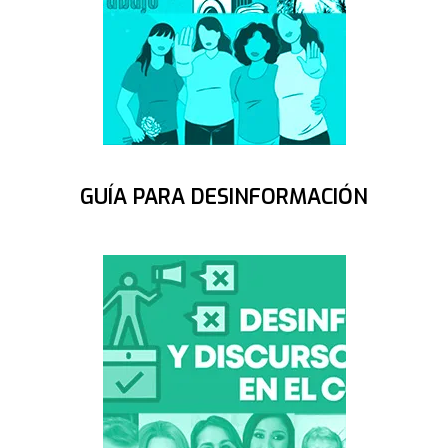
GUÍA PARA DESINFORMACIÓN