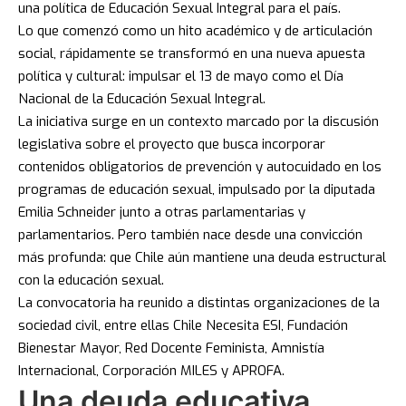
una política de Educación Sexual Integral para el país.
Lo que comenzó como un hito académico y de articulación
social, rápidamente se transformó en una nueva apuesta
política y cultural: impulsar el 13 de mayo como el Día
Nacional de la Educación Sexual Integral.
La iniciativa surge en un contexto marcado por la discusión
legislativa sobre el proyecto que busca incorporar
contenidos obligatorios de prevención y autocuidado en los
programas de educación sexual, impulsado por la diputada
Emilia Schneider junto a otras parlamentarias y
parlamentarios. Pero también nace desde una convicción
más profunda: que Chile aún mantiene una deuda estructural
con la educación sexual.
La convocatoria ha reunido a distintas organizaciones de la
sociedad civil, entre ellas Chile Necesita ESI, Fundación
Bienestar Mayor, Red Docente Feminista, Amnistía
Internacional, Corporación MILES y APROFA.
Una deuda educativa