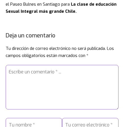
el Paseo Bulnes en Santiago para
La clase de educación
Sexual Integral más grande Chile.
Deja un comentario
Tu dirección de correo electrónico no será publicada.
Los
campos obligatorios están marcados con
*