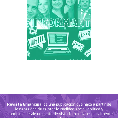
Revista Emancipa
, es una publicación que nace a partir de
la necesidad de relatar la realidad social, política y
económica desde un punto de vista feminista, especialmente