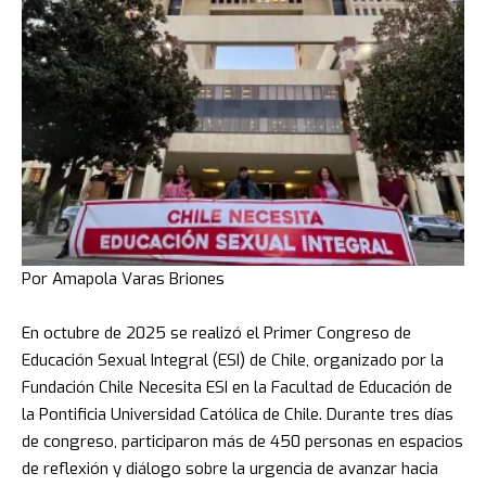
Por Amapola Varas Briones
En octubre de 2025 se realizó el Primer Congreso de
Educación Sexual Integral (ESI) de Chile, organizado por la
Fundación Chile Necesita ESI en la Facultad de Educación de
la Pontificia Universidad Católica de Chile. Durante tres días
de congreso, participaron más de 450 personas en espacios
de reflexión y diálogo sobre la urgencia de avanzar hacia