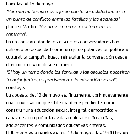
Familias, el 15 de mayo.
“Por mucho tiempo nos dijeron que la sexualidad iba a ser
un punto de conflicto entre las familias y las escuelas”,
plantea Martín
. “Nosotros creemos exactamente lo
contrario”.
En un contexto donde los discursos conservadores han
utilizado la sexualidad como un eje de polarización política y
cultural, la campaña busca reinstalar la conversación desde
el encuentro y no desde el miedo.
“Si hay un tema donde las familias y las escuelas necesitan
trabajar juntas, es precisamente la educación sexual”
,
concluye.
La apuesta del 13 de mayo es, finalmente, abrir nuevamente
una conversación que Chile mantiene pendiente: cómo
construir una educación sexual integral, democrática y
capaz de acompañar las vidas reales de niños, niñas,
adolescentes y comunidades educativas enteras.
El llamado es a reunirse el día 13 de mayo a las 18:00 hrs en