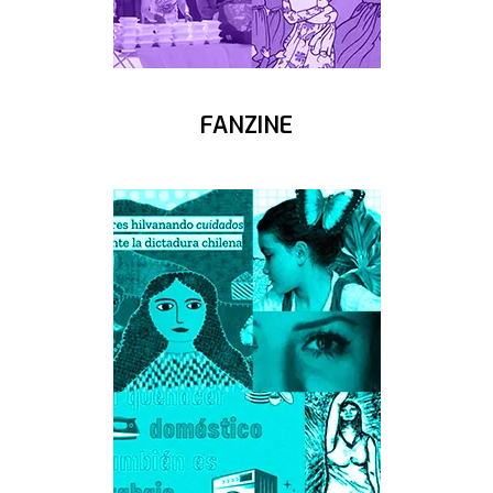
FANZINE