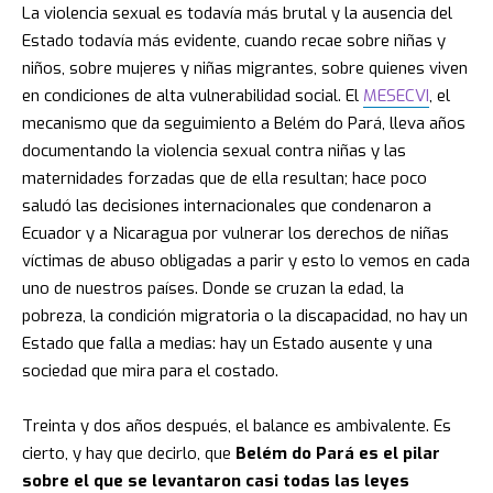
La violencia sexual es todavía más brutal y la ausencia del
Estado todavía más evidente, cuando recae sobre niñas y
niños, sobre mujeres y niñas migrantes, sobre quienes viven
en condiciones de alta vulnerabilidad social. El
MESECVI
, el
mecanismo que da seguimiento a Belém do Pará, lleva años
documentando la violencia sexual contra niñas y las
maternidades forzadas que de ella resultan; hace poco
saludó las decisiones internacionales que condenaron a
Ecuador y a Nicaragua por vulnerar los derechos de niñas
víctimas de abuso obligadas a parir y esto lo vemos en cada
uno de nuestros países. Donde se cruzan la edad, la
pobreza, la condición migratoria o la discapacidad, no hay un
Estado que falla a medias: hay un Estado ausente y una
sociedad que mira para el costado.
Treinta y dos años después, el balance es ambivalente. Es
cierto, y hay que decirlo, que
Belém do Pará es el pilar
sobre el que se levantaron casi todas las leyes