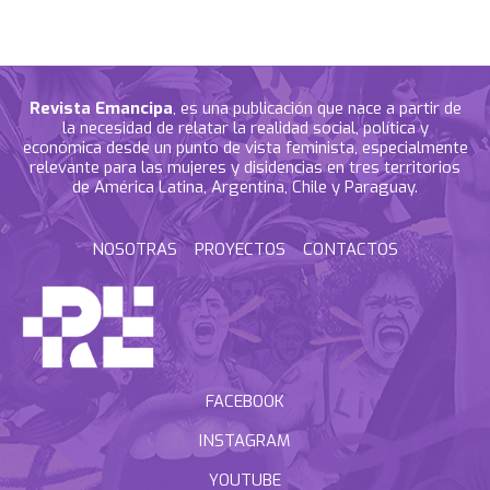
Revista Emancipa
, es una publicación que nace a partir de
la necesidad de relatar la realidad social, política y
económica desde un punto de vista feminista, especialmente
relevante para las mujeres y disidencias en tres territorios
de América Latina, Argentina, Chile y Paraguay.
NOSOTRAS
PROYECTOS
CONTACTOS
FACEBOOK
INSTAGRAM
YOUTUBE