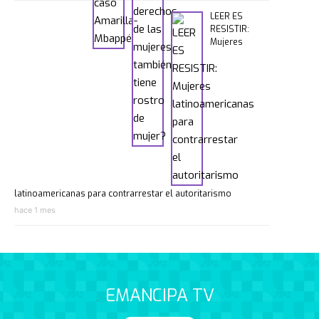
LEER ES
RESISTIR:
Mujeres
latinoamericanas para contrarrestar el autoritarismo
hace 1 mes
EMANCIPA TV