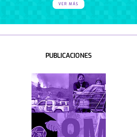
VER MÁS
PUBLICACIONES