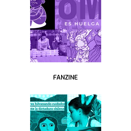
FANZINE