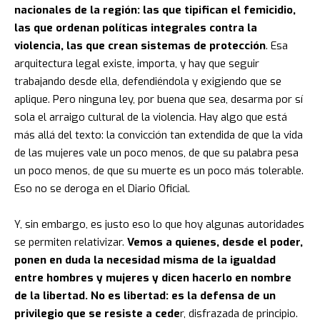
nacionales de la región: las que tipifican el femicidio,
las que ordenan políticas integrales contra la
violencia, las que crean sistemas de protección
. Esa
arquitectura legal existe, importa, y hay que seguir
trabajando desde ella, defendiéndola y exigiendo que se
aplique. Pero ninguna ley, por buena que sea, desarma por sí
sola el arraigo cultural de la violencia. Hay algo que está
más allá del texto: la convicción tan extendida de que la vida
de las mujeres vale un poco menos, de que su palabra pesa
un poco menos, de que su muerte es un poco más tolerable.
Eso no se deroga en el Diario Oficial.
Y, sin embargo, es justo eso lo que hoy algunas autoridades
se permiten relativizar.
Vemos a quienes, desde el poder,
ponen en duda la necesidad misma de la igualdad
entre hombres y mujeres y dicen hacerlo en nombre
de la libertad. No es libertad: es la defensa de un
privilegio que se resiste a cede
r, disfrazada de principio.