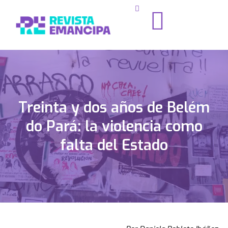
Treinta y dos años de Belém
do Pará: la violencia como
falta del Estado