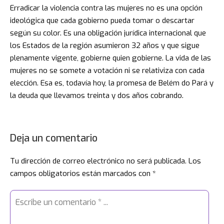
Erradicar la violencia contra las mujeres no es una opción
ideológica que cada gobierno pueda tomar o descartar
según su color. Es una obligación jurídica internacional que
los Estados de la región asumieron 32 años y que sigue
plenamente vigente, gobierne quien gobierne. La vida de las
mujeres no se somete a votación ni se relativiza con cada
elección. Esa es, todavía hoy, la promesa de Belém do Pará y
la deuda que llevamos treinta y dos años cobrando.
Deja un comentario
Tu dirección de correo electrónico no será publicada.
Los
campos obligatorios están marcados con
*