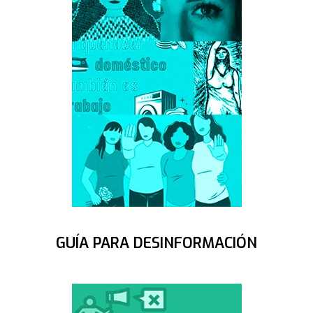
GUÍA PARA DESINFORMACIÓN