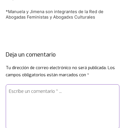
*Manuela y Jimena son integrantes de la Red de
Abogadas Feministas y Abogadxs Culturales
Deja un comentario
Tu dirección de correo electrónico no será publicada.
Los
campos obligatorios están marcados con
*