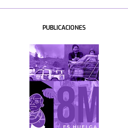
PUBLICACIONES