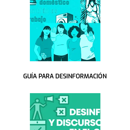
GUÍA PARA DESINFORMACIÓN