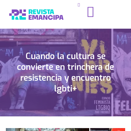
Cuando la cultura se
convierte en trinchera de
resistencia y encuentro
lgbti+