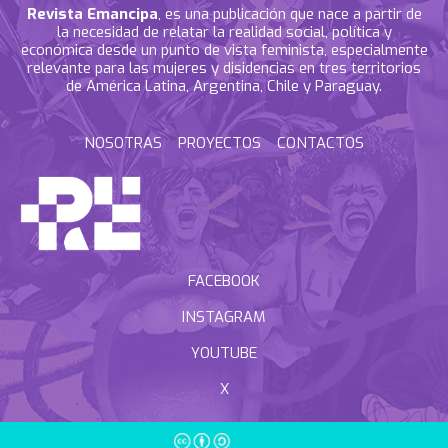
Revista Emancipa
, es una publicación que nace a partir de
la necesidad de relatar la realidad social, política y
económica desde un punto de vista feminista, especialmente
relevante para las mujeres y disidencias en tres territorios
de América Latina, Argentina, Chile y Paraguay.
NOSOTRAS
PROYECTOS
CONTACTOS
FACEBOOK
INSTAGRAM
YOUTUBE
X