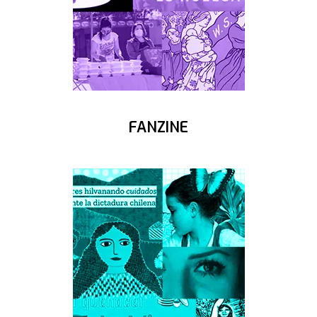
FANZINE