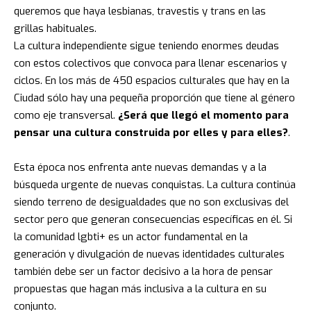
queremos que haya lesbianas, travestis y trans en las
grillas habituales.
La cultura independiente sigue teniendo enormes deudas
con estos colectivos que convoca para llenar escenarios y
ciclos. En los más de 450 espacios culturales que hay en la
Ciudad sólo hay una pequeña proporción que tiene al género
como eje transversal.
¿Será que llegó el momento para
pensar una cultura construida por elles y para elles?
.
Esta época nos enfrenta ante nuevas demandas y a la
búsqueda urgente de nuevas conquistas. La cultura continúa
siendo terreno de desigualdades que no son exclusivas del
sector pero que generan consecuencias específicas en él. Si
la comunidad lgbti+ es un actor fundamental en la
generación y divulgación de nuevas identidades culturales
también debe ser un factor decisivo a la hora de pensar
propuestas que hagan más inclusiva a la cultura en su
conjunto.