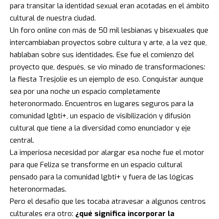
para transitar la identidad sexual eran acotadas en el ámbito
cultural de nuestra ciudad.
Un foro online con más de 50 mil lesbianas y bisexuales que
intercambiaban proyectos sobre cultura y arte, a la vez que,
hablaban sobre sus identidades. Ese fue el comienzo del
proyecto que, después, se vio minado de transformaciones:
la fiesta Tresjolie es un ejemplo de eso. Conquistar aunque
sea por una noche un espacio completamente
heteronormado. Encuentros en lugares seguros para la
comunidad lgbti+, un espacio de visibilización y difusión
cultural que tiene a la diversidad como enunciador y eje
central.
La imperiosa necesidad por alargar esa noche fue el motor
para que Feliza se transforme en un espacio cultural
pensado para la comunidad lgbti+ y fuera de las lógicas
heteronormadas.
Pero el desafío que les tocaba atravesar a algunos centros
culturales era otro:
¿qué significa incorporar la