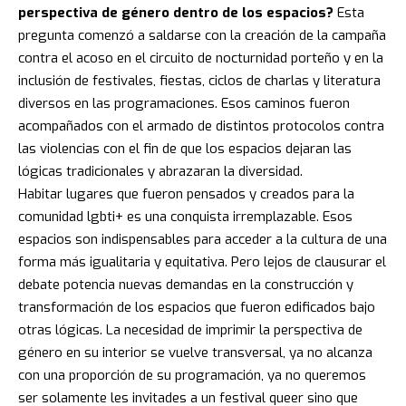
perspectiva de género dentro de los espacios?
Esta
pregunta comenzó a saldarse con la creación de la campaña
contra el acoso en el circuito de nocturnidad porteño y en la
inclusión de festivales, fiestas, ciclos de charlas y literatura
diversos en las programaciones. Esos caminos fueron
acompañados con el armado de distintos protocolos contra
las violencias con el fin de que los espacios dejaran las
lógicas tradicionales y abrazaran la diversidad.
Habitar lugares que fueron pensados y creados para la
comunidad lgbti+ es una conquista irremplazable. Esos
espacios son indispensables para acceder a la cultura de una
forma más igualitaria y equitativa. Pero lejos de clausurar el
debate potencia nuevas demandas en la construcción y
transformación de los espacios que fueron edificados bajo
otras lógicas. La necesidad de imprimir la perspectiva de
género en su interior se vuelve transversal, ya no alcanza
con una proporción de su programación, ya no queremos
ser solamente les invitades a un festival queer sino que