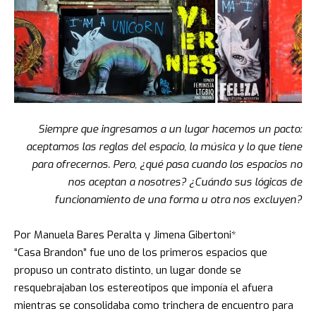
Siempre que ingresamos a un lugar hacemos un pacto:
aceptamos las reglas del espacio, la música y lo que tiene
para ofrecernos.
Pero, ¿qué pasa cuando los espacios no
nos aceptan a nosotres? ¿Cuándo sus lógicas de
funcionamiento de una forma u otra nos excluyen?
Por Manuela Bares Peralta y Jimena Gibertoni*
“Casa Brandon” fue uno de los primeros espacios que
propuso un contrato distinto, un lugar donde se
resquebrajaban los estereotipos que imponía el afuera
mientras se consolidaba como trinchera de encuentro para