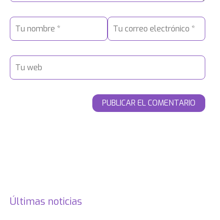
Últimas noticias