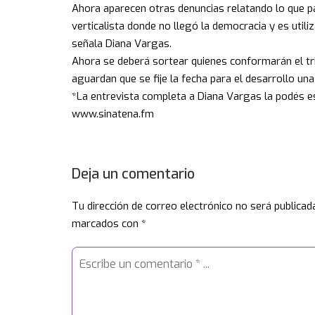
Ahora aparecen otras denuncias relatando lo que pa
verticalista donde no llegó la democracia y es utiliz
señala Diana Vargas.
Ahora se deberá sortear quienes conformarán el tri
aguardan que se fije la fecha para el desarrollo un
*La entrevista completa a Diana Vargas la podés e
www.sinatena.fm
Deja un comentario
Tu dirección de correo electrónico no será publicad
marcados con
*