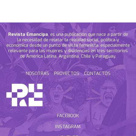
Revista Emancipa
, es una publicación que nace a partir de
la necesidad de relatar la realidad social, política y
económica desde un punto de vista feminista, especialmente
relevante para las mujeres y disidencias en tres territorios
de América Latina, Argentina, Chile y Paraguay.
NOSOTRAS
PROYECTOS
CONTACTOS
FACEBOOK
INSTAGRAM