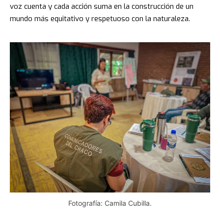
voz cuenta y cada acción suma en la construcción de un
mundo más equitativo y respetuoso con la naturaleza.
Fotografía: Camila Cubilla.