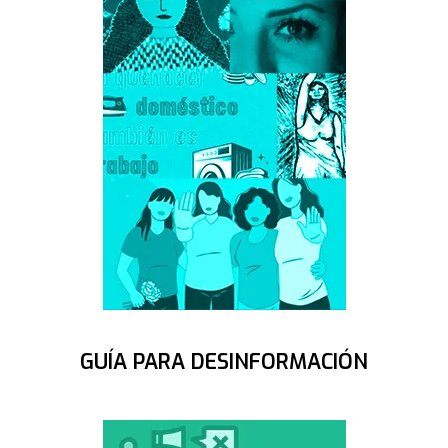
GUÍA PARA DESINFORMACIÓN