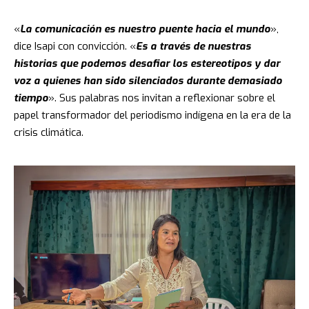
«
La comunicación es nuestro puente hacia el mundo
»,
dice Isapi con convicción. «
Es a través de nuestras
historias que podemos desafiar los estereotipos y dar
voz a quienes han sido silenciados durante demasiado
tiempo
». Sus palabras nos invitan a reflexionar sobre el
papel transformador del periodismo indígena en la era de la
crisis climática.