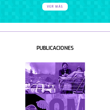
VER MÁS
PUBLICACIONES