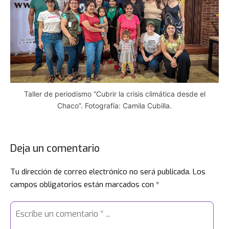
Taller de periodismo “Cubrir la crisis climática desde el
Chaco”. Fotografía: Camila Cubilla.
Deja un comentario
Tu dirección de correo electrónico no será publicada.
Los
campos obligatorios están marcados con
*