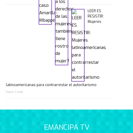
LEER ES
RESISTIR:
Mujeres
latinoamericanas para contrarrestar el autoritarismo
hace 1 mes
EMANCIPA TV