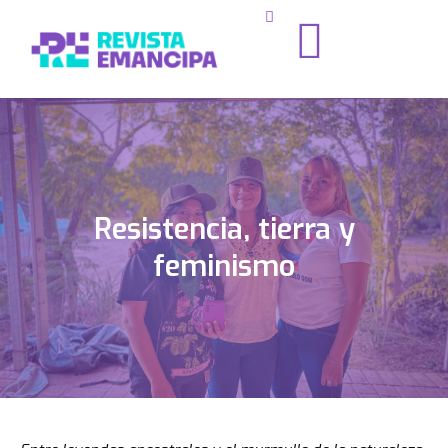
Resistencia, tierra y
feminismo