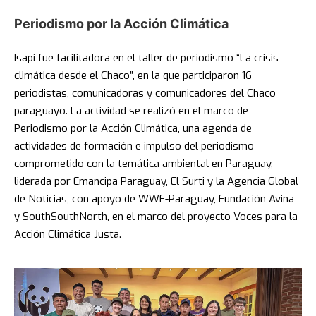
Periodismo por la Acción Climática
Isapi fue facilitadora en el taller de periodismo “La crisis
climática desde el Chaco”, en la que participaron 16
periodistas, comunicadoras y comunicadores del Chaco
paraguayo. La actividad se realizó en el marco de
Periodismo por la Acción Climática, una agenda de
actividades de formación e impulso del periodismo
comprometido con la temática ambiental en Paraguay,
liderada por Emancipa Paraguay, El Surti y la Agencia Global
de Noticias, con apoyo de WWF-Paraguay, Fundación Avina
y SouthSouthNorth, en el marco del proyecto Voces para la
Acción Climática Justa.