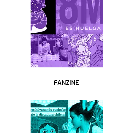
FANZINE