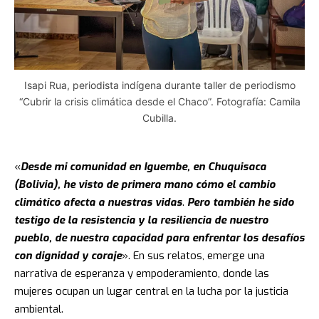
Isapi Rua, periodista indígena durante taller de periodismo
“Cubrir la crisis climática desde el Chaco”. Fotografía: Camila
Cubilla.
«
Desde mi comunidad en Iguembe, en Chuquisaca
(Bolivia), he visto de primera mano cómo el cambio
climático afecta a nuestras vidas
.
Pero también he sido
testigo de la resistencia y la resiliencia de nuestro
pueblo, de nuestra capacidad para enfrentar los desafíos
con dignidad y coraje
». En sus relatos, emerge una
narrativa de esperanza y empoderamiento, donde las
mujeres ocupan un lugar central en la lucha por la justicia
ambiental.