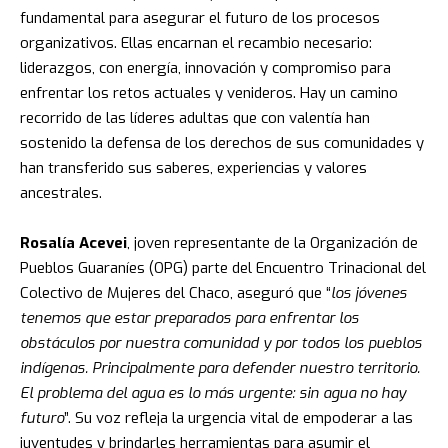
fundamental para asegurar el futuro de los procesos
organizativos. Ellas encarnan el recambio necesario:
liderazgos, con energía, innovación y compromiso para
enfrentar los retos actuales y venideros. Hay un camino
recorrido de las líderes adultas que con valentía han
sostenido la defensa de los derechos de sus comunidades y
han transferido sus saberes, experiencias y valores
ancestrales.
Rosalía Acevei
, joven representante de la Organización de
Pueblos Guaraníes (OPG) parte del Encuentro Trinacional del
Colectivo de Mujeres del Chaco, aseguró que “
los jóvenes
tenemos que estar preparados para enfrentar los
obstáculos por nuestra comunidad y por todos los pueblos
indígenas. Principalmente para defender nuestro territorio.
El problema del agua es lo más urgente: sin agua no hay
futuro
”. Su voz refleja la urgencia vital de empoderar a las
juventudes y brindarles herramientas para asumir el