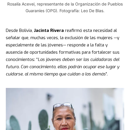
Rosalía Acevei, representante de la Organización de Pueblos
Guaraníes (OPG). Fotografía: Leo De Blas.
Desde Bolivia,
Jacinta Rivera
reafirmó esta necesidad al
señalar que, muchas veces, la exclusión de las mujeres —y
especialmente de las jóvenes— responde a la falta y
ausencia de oportunidades formativas para fortalecer sus
conocimientos: “
Las jóvenes deben ser las cuidadoras del
futuro. Con conocimiento, ellas podrán ocupar ese lugar y
cuidarse, al mismo tiempo que cuidan a los demás
”.