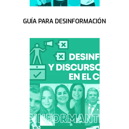
GUÍA PARA DESINFORMACIÓN