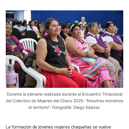
Durante la plenaria realizada durante el Encuentro Trinacional
del Colectivo de Mujeres del Chaco 2025: “Nosotras movemos
el territorio”. Fotografía: Diego Salazar.
La formación de jóvenes mujeres chaqueñas se vuelve