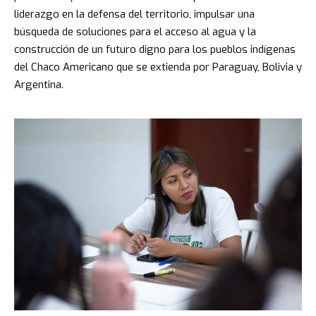
liderazgo en la defensa del territorio, impulsar una
búsqueda de soluciones para el acceso al agua y la
construcción de un futuro digno para los pueblos indígenas
del Chaco Americano que se extienda por Paraguay, Bolivia y
Argentina.