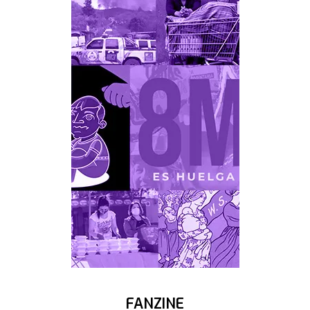
FANZINE