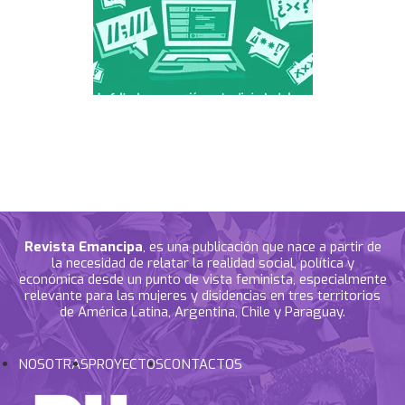
Revista Emancipa
, es una publicación que nace a partir de
la necesidad de relatar la realidad social, política y
económica desde un punto de vista feminista, especialmente
relevante para las mujeres y disidencias en tres territorios
de América Latina, Argentina, Chile y Paraguay.
NOSOTRAS
PROYECTOS
CONTACTOS