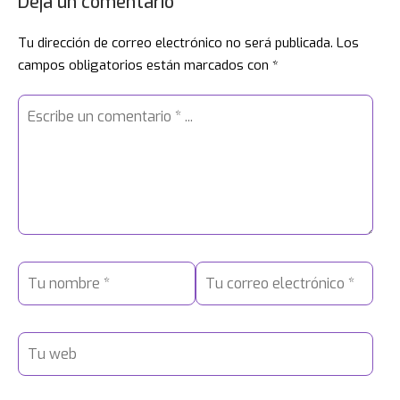
Deja un comentario
Tu dirección de correo electrónico no será publicada.
Los
campos obligatorios están marcados con
*