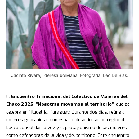
Jacinta Rivera, lideresa boliviana. Fotografía: Leo De Blas.
El
Encuentro Trinacional del Colectivo de Mujeres del
Chaco 2025: “Nosotras movemos el territorio”
, que se
celebra en Filadelfia, Paraguay. Durante dos días, reúne a
mujeres guaraníes en un espacio de articulación regional
busca consolidar la voz y el protagonismo de las mujeres
como defensoras de la vida y del territorio. Este encuentro