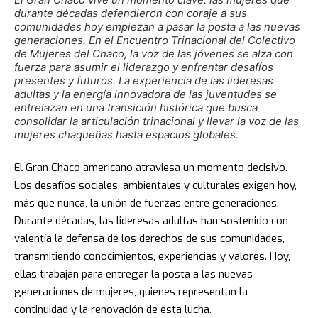
durante décadas defendieron con coraje a sus
comunidades hoy empiezan a pasar la posta a las nuevas
generaciones. En el Encuentro Trinacional del Colectivo
de Mujeres del Chaco, la voz de las jóvenes se alza con
fuerza para asumir el liderazgo y enfrentar desafíos
presentes y futuros. La experiencia de las lideresas
adultas y la energía innovadora de las juventudes se
entrelazan en una transición histórica que busca
consolidar la articulación trinacional y llevar la voz de las
mujeres chaqueñas hasta espacios globales.
El Gran Chaco americano atraviesa un momento decisivo.
Los desafíos sociales, ambientales y culturales exigen hoy,
más que nunca, la unión de fuerzas entre generaciones.
Durante décadas, las lideresas adultas han sostenido con
valentía la defensa de los derechos de sus comunidades,
transmitiendo conocimientos, experiencias y valores. Hoy,
ellas trabajan para entregar la posta a las nuevas
generaciones de mujeres, quienes representan la
continuidad y la renovación de esta lucha.