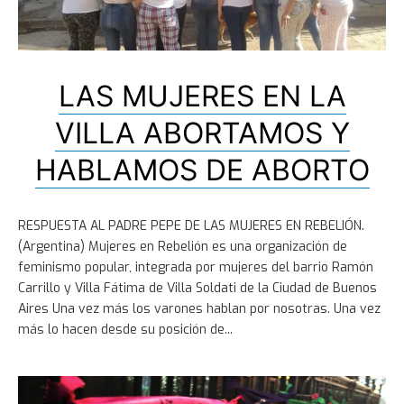
LAS MUJERES EN LA
VILLA ABORTAMOS Y
HABLAMOS DE ABORTO
RESPUESTA AL PADRE PEPE DE LAS MUJERES EN REBELIÓN.
(Argentina) Mujeres en Rebelión es una organización de
feminismo popular, integrada por mujeres del barrio Ramón
Carrillo y Villa Fátima de Villa Soldati de la Ciudad de Buenos
Aires Una vez más los varones hablan por nosotras. Una vez
más lo hacen desde su posición de