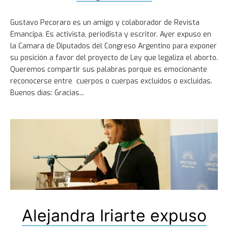
Gustavo Pecoraro es un amigo y colaborador de Revista
Emancipa. Es activista, periodista y escritor. Ayer expuso en
la Camara de Diputados del Congreso Argentino para exponer
su posición a favor del proyecto de Ley que legaliza el aborto.
Queremos compartir sus palabras porque es emocionante
reconocerse entre cuerpos o cuerpas excluidos o excluidas.
Buenos días: Gracias
Alejandra Iriarte expuso