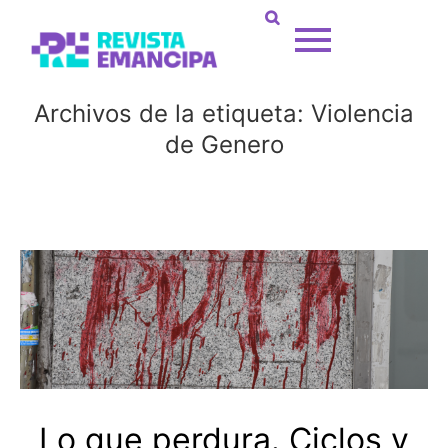
Archivos de la etiqueta:
Violencia
de Genero
Lo que perdura. Ciclos y