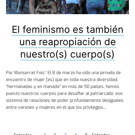
El feminismo es también
una reapropiación de
nuestro(s) cuerpo(s)
Por Monserrat Fois* El 8 de marzo ha sido una jornada de
encuentro de mujer (es) que en toda nuestra diversidad,
“hermanadas y en manada” en más de 50 países, hemos
puesto nuestros cuerpos para desafiar al patriarcado, ese
sistema de relaciones de poder profundamente desiguales
entre varones y mujeres en el que los privilegios