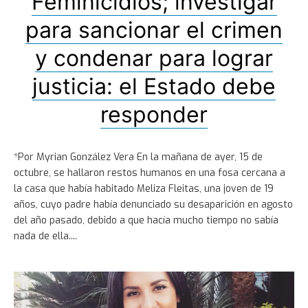
Feminicidios; investigar
para sancionar el crimen
y condenar para lograr
justicia: el Estado debe
responder
*Por Myrian González Vera En la mañana de ayer, 15 de
octubre, se hallaron restos humanos en una fosa cercana a
la casa que había habitado Meliza Fleitas, una joven de 19
años, cuyo padre había denunciado su desaparición en agosto
del año pasado, debido a que hacía mucho tiempo no sabía
nada de ella.