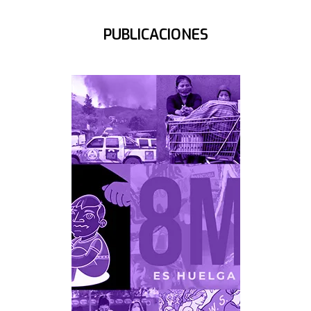
PUBLICACIONES