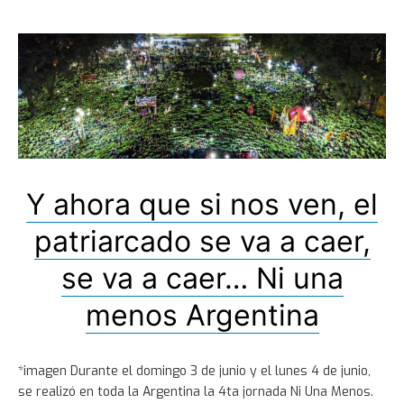
Y ahora que si nos ven, el
patriarcado se va a caer,
se va a caer… Ni una
menos Argentina
*imagen Durante el domingo 3 de junio y el lunes 4 de junio,
se realizó en toda la Argentina la 4ta jornada Ni Una Menos.