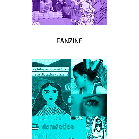
FANZINE