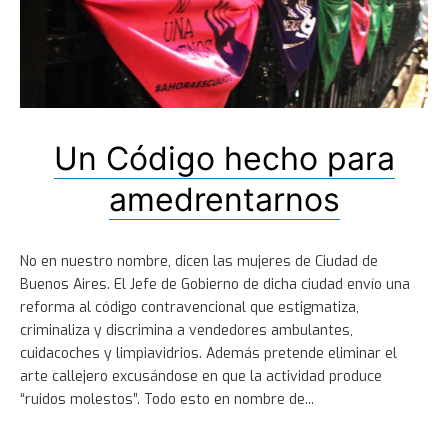
Un Código hecho para
amedrentarnos
No en nuestro nombre, dicen las mujeres de Ciudad de
Buenos Aires. El Jefe de Gobierno de dicha ciudad envío una
reforma al código contravencional que estigmatiza,
criminaliza y discrimina a vendedores ambulantes,
cuidacoches y limpiavidrios. Además pretende eliminar el
arte callejero excusándose en que la actividad produce
“ruidos molestos”. Todo esto en nombre de