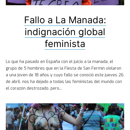
Fallo a La Manada:
indignación global
feminista
Lo que ha pasado en España con el juicio a la manada, el
grupo de 5 hombres que en la Fiesta de San Fermín violaron
a una joven de 18 años y cuyo fallo se conoció este jueves 26
de abril, nos ha dejado a todas las feministas del mundo con
el corazón destrozado, pero