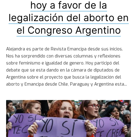
hoy a favor de la
legalización del aborto en
el Congreso Argentino
Alejandra es parte de Revista Emancipa desde sus inicios.
Nos ha sorprendido con diversas columnas y reflexiones
sobre feminismo e igualdad de genero. Hoy participó del
debate que se esta dando en la cámara de diputados de
Argentina sobre el proyecto que busca la legalización del
aborto y Emancipa desde Chile, Paraguay y Argentina esta