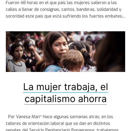
Fueron 48 horas en el que país las mujeres salieron a las
calles a llenar de consignas, cantos, banderas, solidaridad y
sororidad este país que está sufriendo los fuertes embates
La mujer trabaja, el
capitalismo ahorra
Por Vanesa Mari* Hace algunas semanas atrás, en los
talleres de orientación laboral que se dan en distintos
penales del Servicio Penitenciario Bonaerense, trabajamos