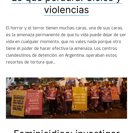
violencias
El horror y el terror tienen muchas caras, una de sus caras,
es la amenaza permanente de que tu vida puede dejar de ser
vida en cualquier momento, que no vales nada porque otro
tiene el poder de hacer efectiva la amenaza. Los centros
clandestinos de detención, en Argentina, operaban estos
resortes de tortura que