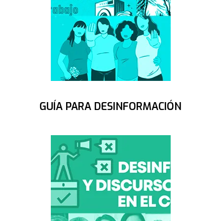
GUÍA PARA DESINFORMACIÓN