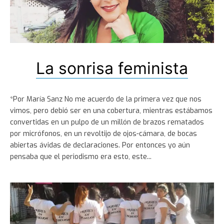
La sonrisa feminista
*Por María Sanz No me acuerdo de la primera vez que nos
vimos, pero debió ser en una cobertura, mientras estábamos
convertidas en un pulpo de un millón de brazos rematados
por micrófonos, en un revoltijo de ojos-cámara, de bocas
abiertas ávidas de declaraciones. Por entonces yo aún
pensaba que el periodismo era esto, este