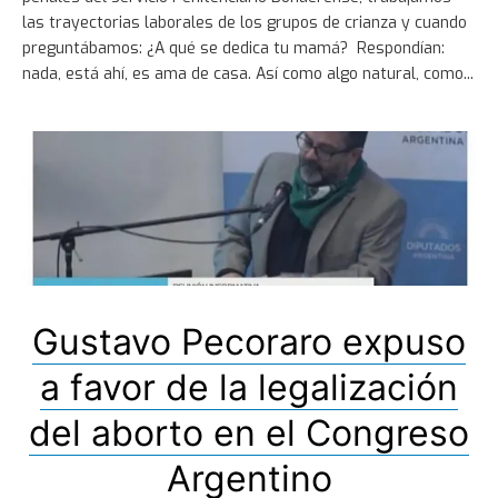
las trayectorias laborales de los grupos de crianza y cuando
preguntábamos: ¿A qué se dedica tu mamá? Respondían:
nada, está ahí, es ama de casa. Así como algo natural, como
Gustavo Pecoraro expuso
a favor de la legalización
del aborto en el Congreso
Argentino