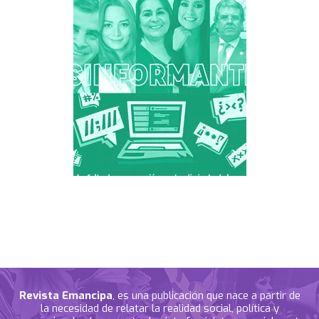
Revista Emancipa
, es una publicación que nace a partir de
la necesidad de relatar la realidad social, política y